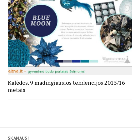
Kalėdos. 9 madingiausios tendencijos 2015/16
metais
SKANAUS!