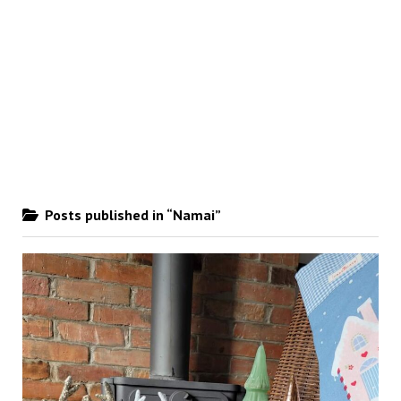
Posts published in “Namai”