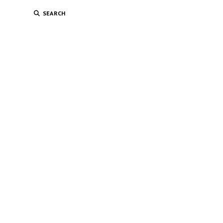
SEARCH