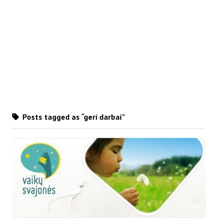
Posts tagged as “geri darbai”