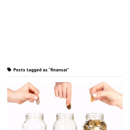
Posts tagged as “finansai”