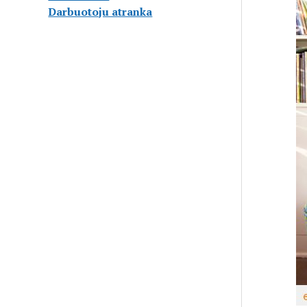
Darbuotoju atranka