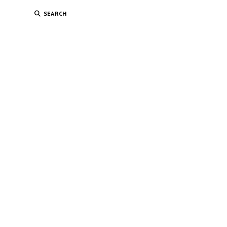
SEARCH