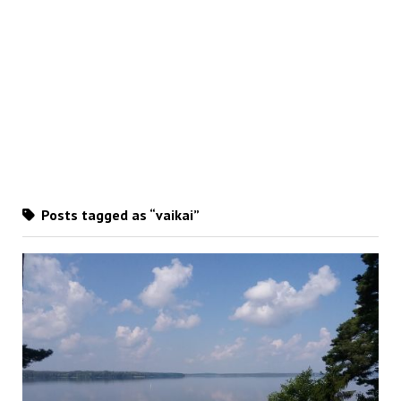
Posts tagged as “vaikai”