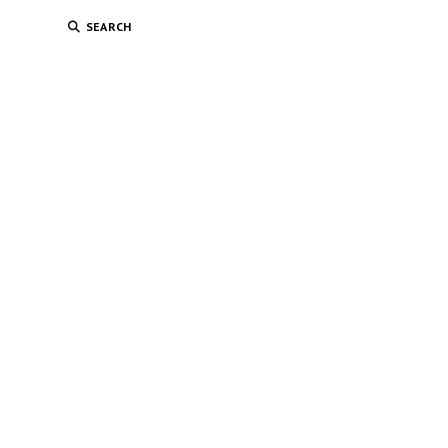
SEARCH