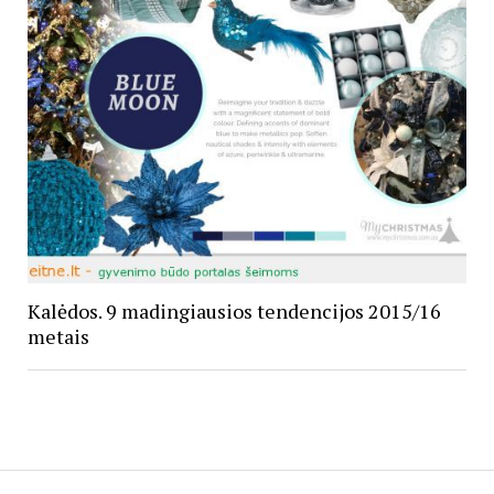
Kalėdos. 9 madingiausios tendencijos 2015/16
metais