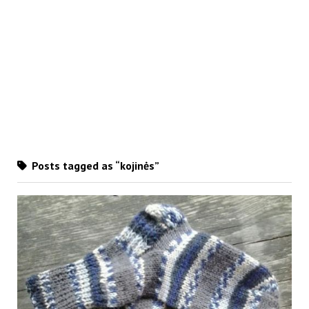
Posts tagged as “kojinės”