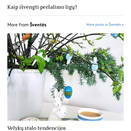
Kaip išvengti peršalimo ligų?
More from
Šventės
More posts in Šventės »
Velykų stalo tendencijos