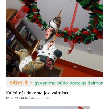
Kalėdinės dekoracijos: vainikas
BY ILONA-EITNĖ ON 2016 12 08