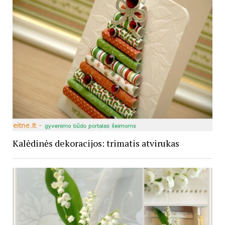
Kalėdinės dekoracijos: trimatis atvirukas