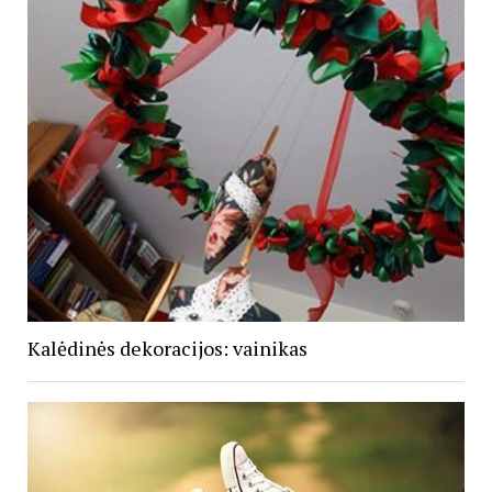
Kalėdinės dekoracijos: vainikas