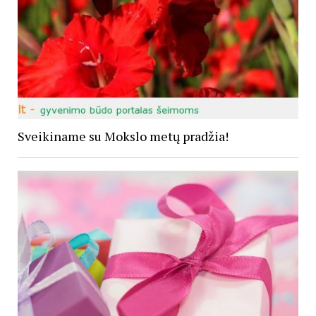
Sveikiname su Mokslo metų pradžia!