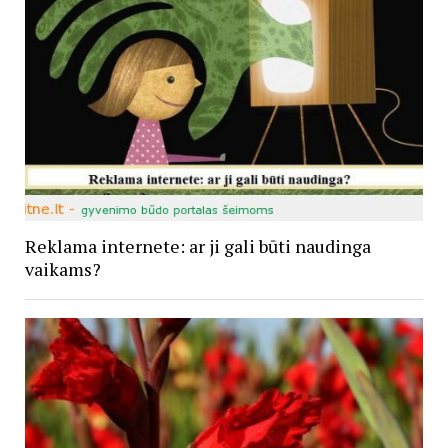
Reklama internete: ar ji gali būti naudinga
vaikams?