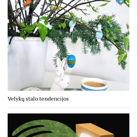
Velykų stalo tendencijos