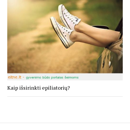
Kaip išsirinkti epiliatorių?