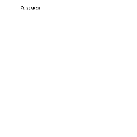
SEARCH