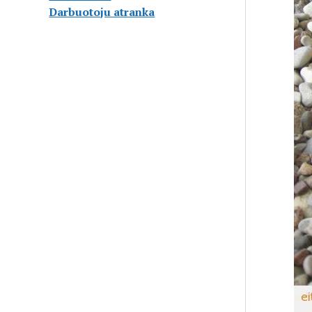
Darbuotoju atranka