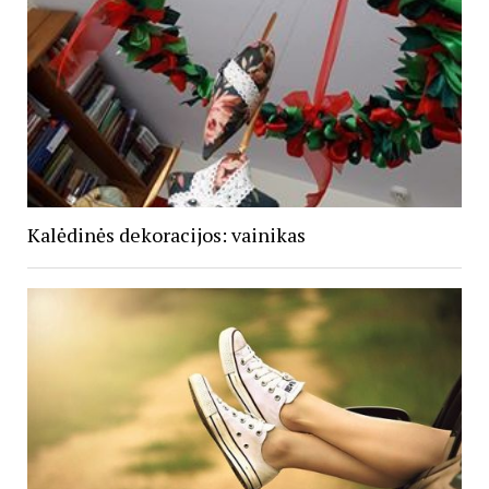
Kalėdinės dekoracijos: vainikas