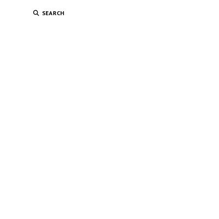
SEARCH