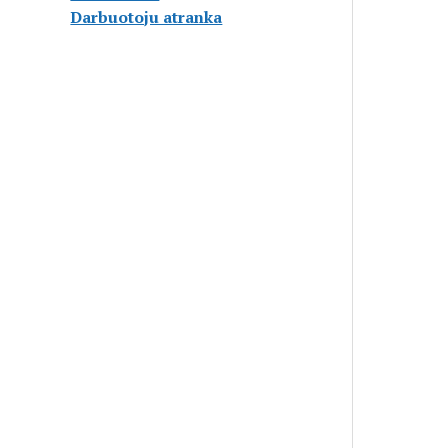
Darbuotoju atranka