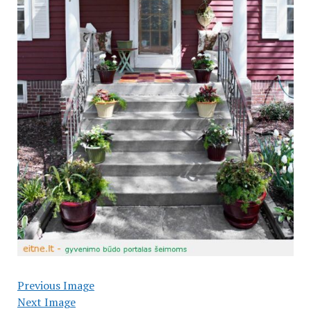
Previous Image
Next Image