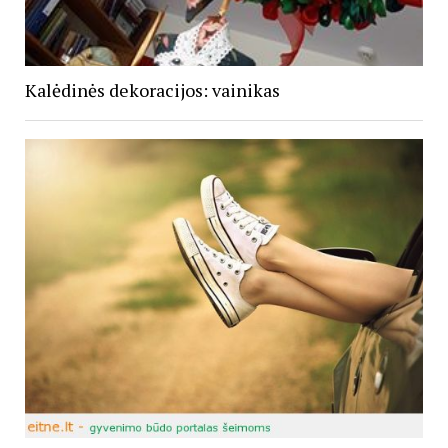
Kalėdinės dekoracijos: vainikas