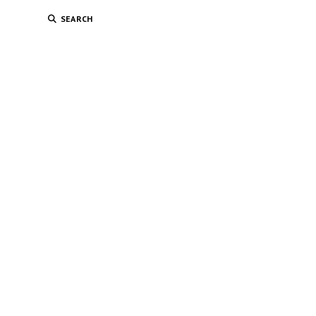
SEARCH