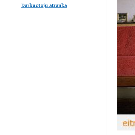
Darbuotoju atranka