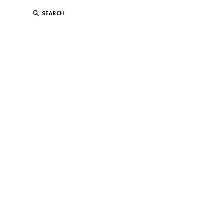
SEARCH