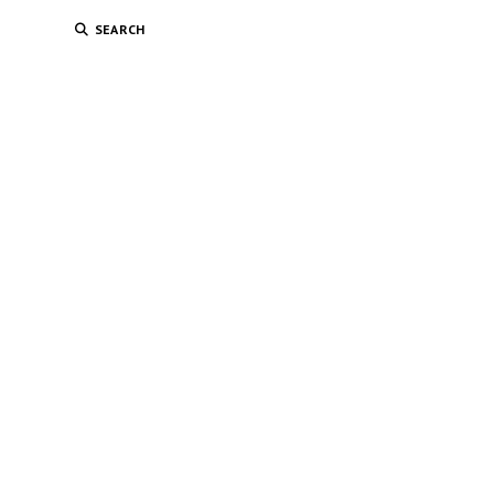
SEARCH