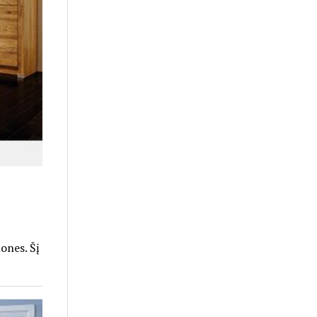
ones. Šį