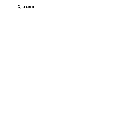
SEARCH