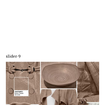
slider-9