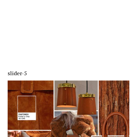
slider-5