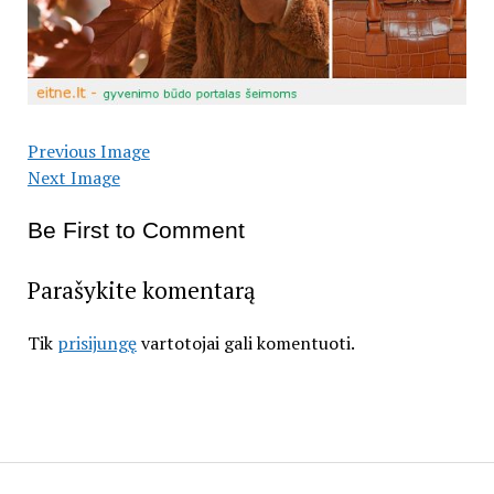
Previous Image
Next Image
Be First to Comment
Parašykite komentarą
Tik
prisijungę
vartotojai gali komentuoti.