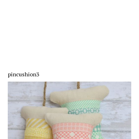
pincushion3