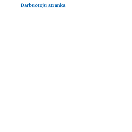
Darbuotoju atranka