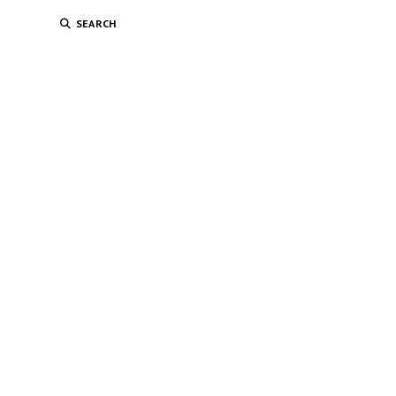
SEARCH