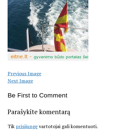
Previous Image
Next Image
Be First to Comment
Parašykite komentarą
Tik
prisijungę
vartotojai gali komentuoti.