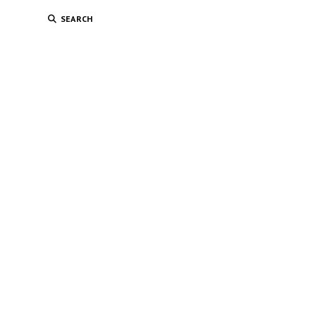
SEARCH