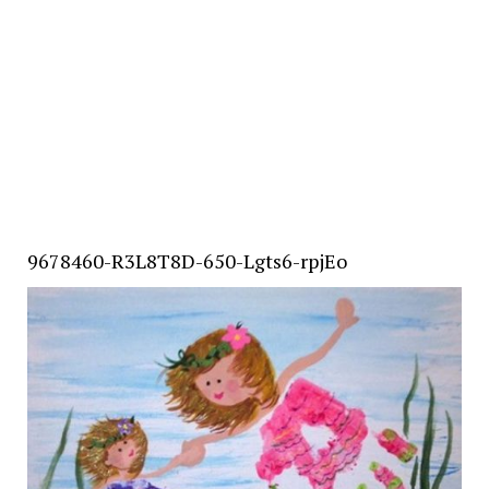
9678460-R3L8T8D-650-Lgts6-rpjEo