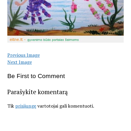
Previous Image
Next Image
Be First to Comment
Parašykite komentarą
Tik
prisijungę
vartotojai gali komentuoti.