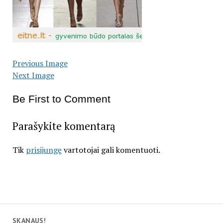
Previous Image
Next Image
Be First to Comment
Parašykite komentarą
Tik
prisijungę
vartotojai gali komentuoti.
SKANAUS!