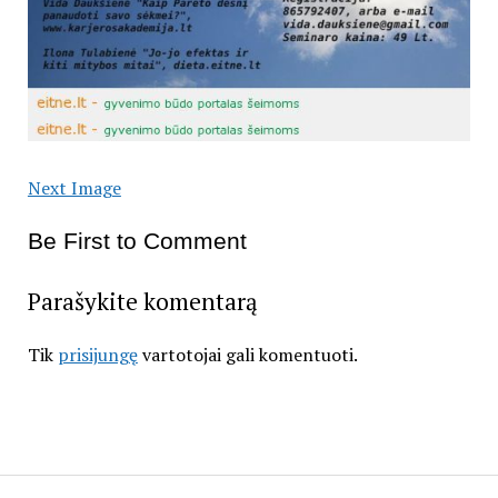
Next Image
Be First to Comment
Parašykite komentarą
Tik
prisijungę
vartotojai gali komentuoti.