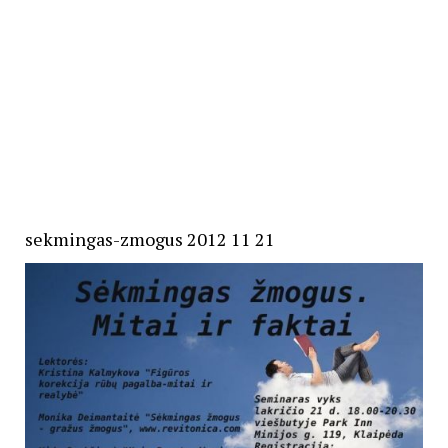
sekmingas-zmogus 2012 11 21