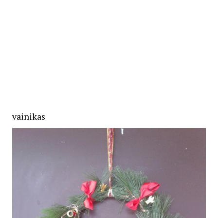
vainikas