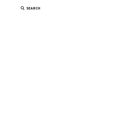
SEARCH