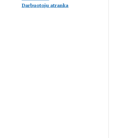
Darbuotoju atranka