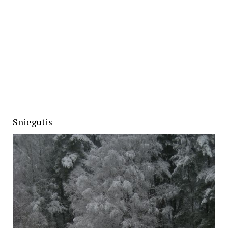
Sniegutis