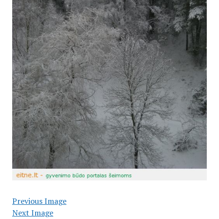
Previous Image
Next Image