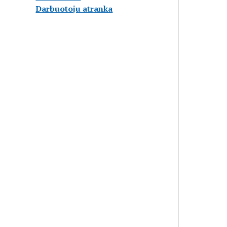
Darbuotoju atranka