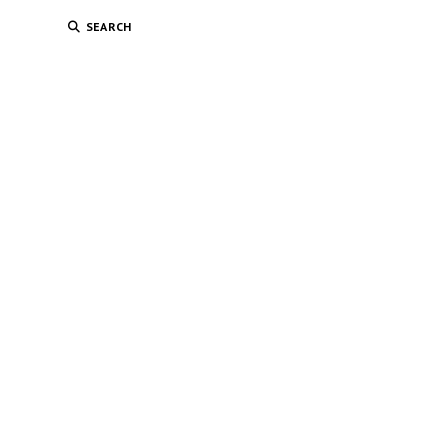
SEARCH