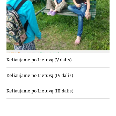
Keliaujame po Lietuvą (V dalis)
Keliaujame po Lietuvą (IV dalis)
Keliaujame po Lietuvą (III dalis)