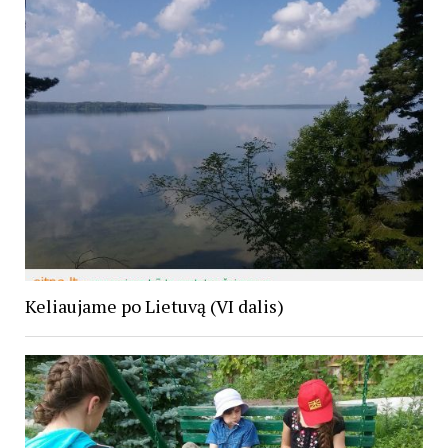
Keliaujame po Lietuvą (VI dalis)