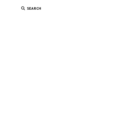
SEARCH