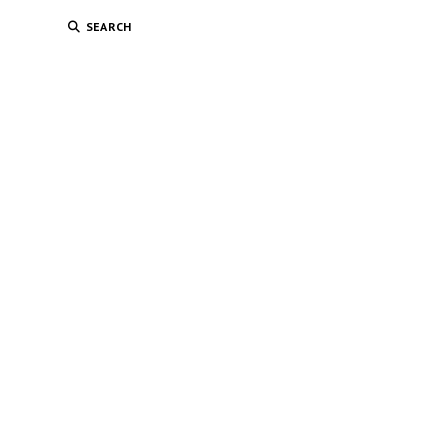
SEARCH