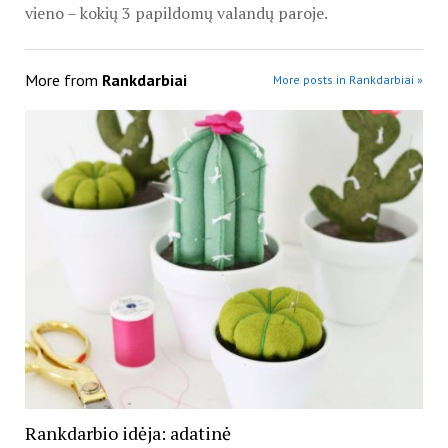
vieno – kokių 3 papildomų valandų paroje.
More from
Rankdarbiai
More posts in Rankdarbiai »
Rankdarbio idėja: adatinė