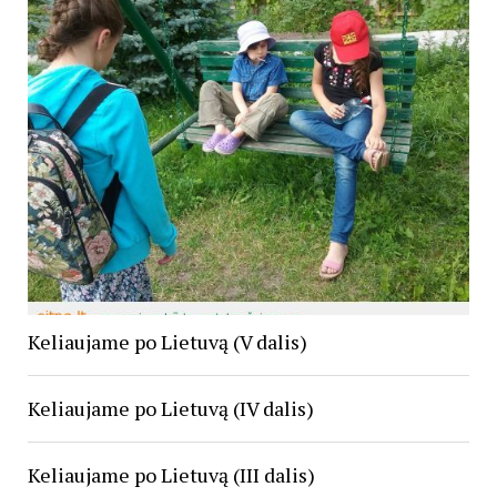
Keliaujame po Lietuvą (V dalis)
Keliaujame po Lietuvą (IV dalis)
Keliaujame po Lietuvą (III dalis)