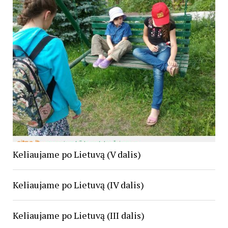
Keliaujame po Lietuvą (V dalis)
Keliaujame po Lietuvą (IV dalis)
Keliaujame po Lietuvą (III dalis)