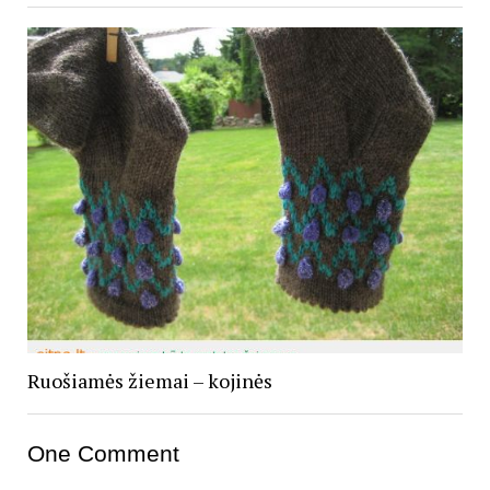
Ruošiamės žiemai – kojinės
One Comment