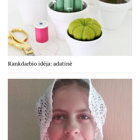
Rankdarbio idėja: adatinė