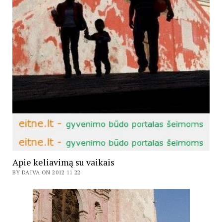
Apie keliavimą su vaikais
BY DAIVA ON 2012 11 22