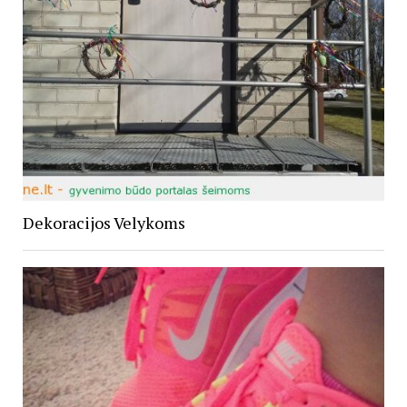
Dekoracijos Velykoms