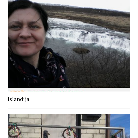
Islandija